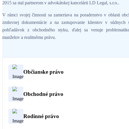
2015 sa stal partnerom v advokátskej kancelárii LD Legal, s.r.o..
V rámci svojej činnosti sa zameriava na poradenstvo v oblasti ob
zmluvnej dokumentácie a na zastupovanie klientov v súdnych 
pohľadávok z obchodného styku, ďalej sa venuje problematike 
manželov a realitnému právu.
Občianske právo
Obchodné právo
Rodinné právo