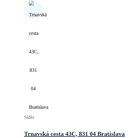
Sídlo
Trnavská cesta 43C, 831 04 Bratislava