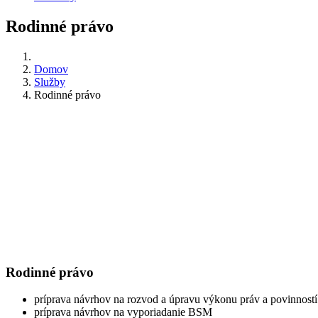
Rodinné právo
Domov
Služby
Rodinné právo
Rodinné právo
príprava návrhov na rozvod a úpravu výkonu práv a povinnost
príprava návrhov na vyporiadanie BSM